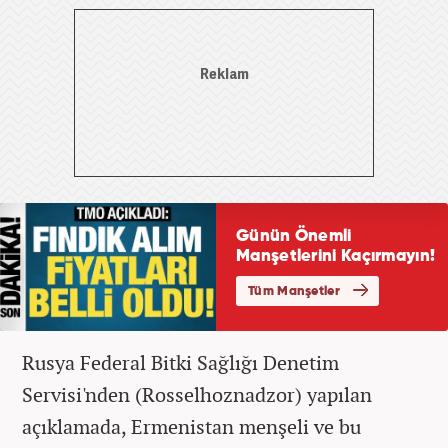
Rusya Federal Bitki Sağlığı Denetim
Servisi'nden (Rosselhoznadzor) yapılan
açıklamada, Ermenistan menşeli ve bu