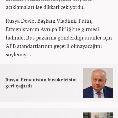
açıklamaları ise dikkati çekiyordu.
Rusya Devlet Başkanı Vladimir Putin,
Ermenistan’ın Avrupa Birliği’ne girmesi
halinde, Rus pazarına gönderdiği ürünler için
AEB standartlarının geçerli olmayacağını
söylemişti.
Rusya, Ermenistan büyükelçisini
geri çağırdı