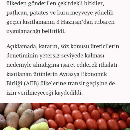
ülkeden gönderilen çekirdekli bitkiler,
patlıcan, patates ve kuru meyveye yönelik
geçici kısıtlamanın 3 Haziran’dan itibaren
uygulanacağı belirtildi.
Açıklamada, kararın, söz konusu üreticilerin
denetiminin yetersiz seviyede kalması
nedeniyle alındığına işaret edilerek ithalatı
kısıtlanan ürünlerin Avrasya Ekonomik
Birliği (AEB) ülkelerine transit geçişine de
izin verilmeyeceği kaydedildi.