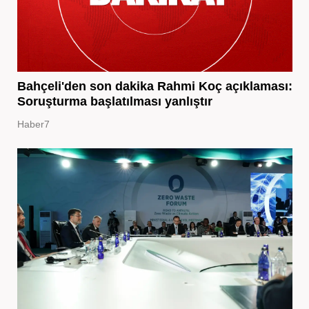
Bahçeli'den son dakika Rahmi Koç açıklaması:
Soruşturma başlatılması yanlıştır
Haber7