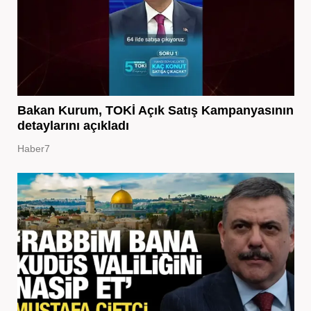
Bakan Kurum, TOKİ Açık Satış Kampanyasının
detaylarını açıkladı
Haber7