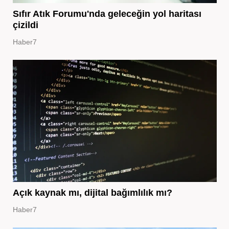
Sıfır Atık Forumu'nda geleceğin yol haritası
çizildi
Haber7
Açık kaynak mı, dijital bağımlılık mı?
Haber7