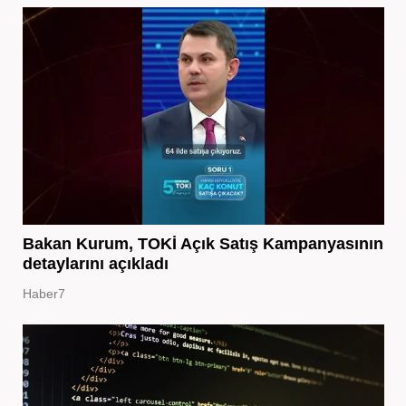
Bakan Kurum, TOKİ Açık Satış Kampanyasının
detaylarını açıkladı
Haber7