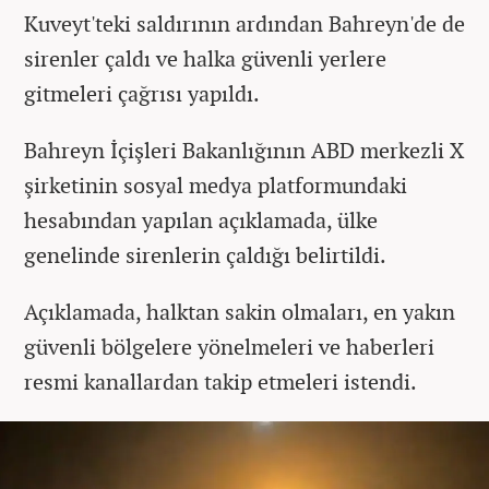
Kuveyt'teki saldırının ardından Bahreyn'de de
sirenler çaldı ve halka güvenli yerlere
gitmeleri çağrısı yapıldı.
Bahreyn İçişleri Bakanlığının ABD merkezli X
şirketinin sosyal medya platformundaki
hesabından yapılan açıklamada, ülke
genelinde sirenlerin çaldığı belirtildi.
Açıklamada, halktan sakin olmaları, en yakın
güvenli bölgelere yönelmeleri ve haberleri
resmi kanallardan takip etmeleri istendi.