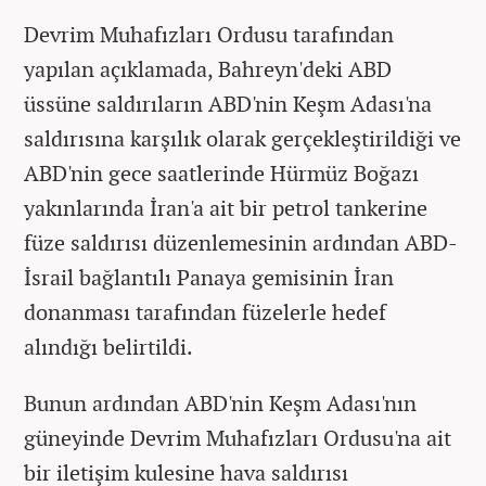
Devrim Muhafızları Ordusu tarafından
yapılan açıklamada, Bahreyn'deki ABD
üssüne saldırıların ABD'nin Keşm Adası'na
saldırısına karşılık olarak gerçekleştirildiği ve
ABD'nin gece saatlerinde Hürmüz Boğazı
yakınlarında İran'a ait bir petrol tankerine
füze saldırısı düzenlemesinin ardından ABD-
İsrail bağlantılı Panaya gemisinin İran
donanması tarafından füzelerle hedef
alındığı belirtildi.
Bunun ardından ABD'nin Keşm Adası'nın
güneyinde Devrim Muhafızları Ordusu'na ait
bir iletişim kulesine hava saldırısı