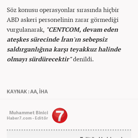
Söz konusu operasyonlar sırasında hiçbir
ABD askeri personelinin zarar görmediği
vurgulanarak,
"CENTCOM, devam eden
ateşkes sürecinde İran'ın sebepsiz
saldırganlığına karşı teyakkuz halinde
olmayı sürdürecektir"
denildi.
KAYNAK : AA, İHA
Muhammet Binici
Haber7.com - Editör