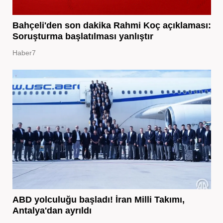
Bahçeli'den son dakika Rahmi Koç açıklaması:
Soruşturma başlatılması yanlıştır
Haber7
ABD yolculuğu başladı! İran Milli Takımı,
Antalya'dan ayrıldı