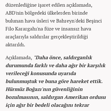
düzenlediğine işaret edilen açıklamada,
ABD'nin bölgedeki ülkelerden birinde
bulunan hava üsleri ve Bahreyn'deki Beşinci
Filo Karargahı'na füze ve insansız hava
araçlarıyla saldırılar gerçekleştirildiği
aktarıldı.
Açıklamada,
"Daha önce, saldırganlık
durumunda farklı ve daha ağır bir karşılık
verileceği konusunda uyarıda
bulunmuştuk ve buna göre hareket ettik.
Hürmüz Boğazı'nın güvenliğinin
bozulmasının, saldırgan Amerikan ordusu
için ağır bir bedeli olacağını tekrar