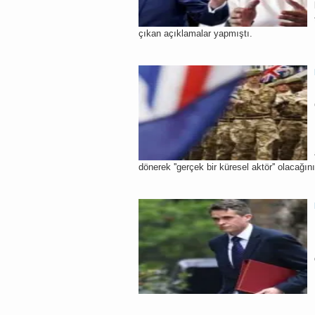
çıkan açıklamalar yapmıştı.
dönerek ''gerçek bir küresel aktör'' olacağını