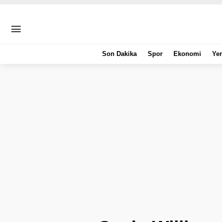
Son Dakika
Spor
Ekonomi
Yer