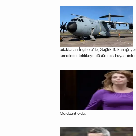
odaklanan İngiltere'de, Sağlık Bakanlığı yen
kendilerini tehlikeye düşürecek hayati risk
Mordaunt oldu.