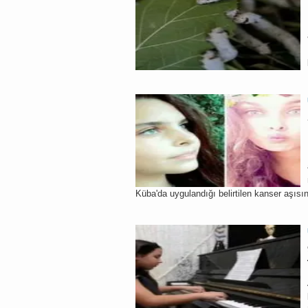
Küba'da uygulandığı belirtilen kanser aşısı