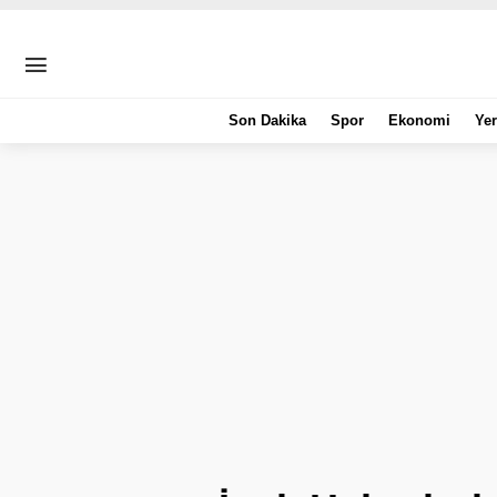
Son Dakika
Spor
Ekonomi
Yer