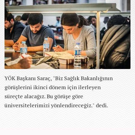
YÖK Başkanı Saraç, "Biz Sağlık Bakanlığının
görüşlerini ikinci dönem için ilerleyen
süreçte alacağız. Bu görüşe göre
üniversitelerimizi yönlendireceğiz." dedi.