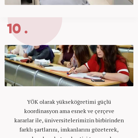
10 .
YÖK olarak yükseköğretimi güçlü
koordinasyon ama esnek ve çerçeve
kararlar ile, üniversitelerimizin birbirinden
farklı şartlarını, imkanlarını gözeterek,