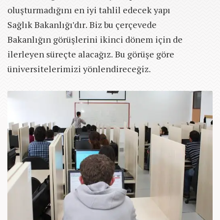
oluşturmadığını en iyi tahlil edecek yapı
Sağlık Bakanlığı'dır. Biz bu çerçevede
Bakanlığın görüşlerini ikinci dönem için de
ilerleyen süreçte alacağız. Bu görüşe göre
üniversitelerimizi yönlendireceğiz.