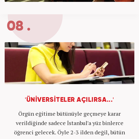
08 .
'ÜNİVERSİTELER AÇILIRSA...'
Örgün eğitime bütünüyle geçmeye karar
verildiğinde sadece İstanbul'a yüz binlerce
öğrenci gelecek. Öyle 2-3 ilden değil, bütün