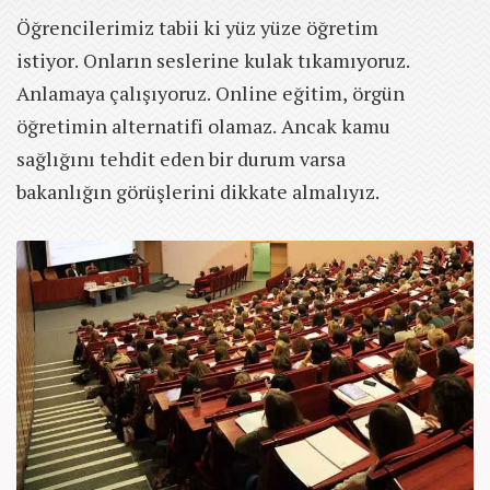
Öğrencilerimiz tabii ki yüz yüze öğretim
istiyor. Onların seslerine kulak tıkamıyoruz.
Anlamaya çalışıyoruz. Online eğitim, örgün
öğretimin alternatifi olamaz. Ancak kamu
sağlığını tehdit eden bir durum varsa
bakanlığın görüşlerini dikkate almalıyız.