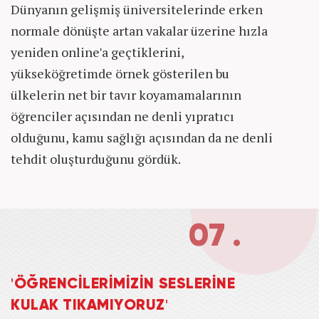
Dünyanın gelişmiş üniversitelerinde erken
normale dönüşte artan vakalar üzerine hızla
yeniden online'a geçtiklerini,
yükseköğretimde örnek gösterilen bu
ülkelerin net bir tavır koyamamalarının
öğrenciler açısından ne denli yıpratıcı
olduğunu, kamu sağlığı açısından da ne denli
tehdit oluşturduğunu gördük.
07 .
'ÖĞRENCİLERİMİZİN SESLERİNE
KULAK TIKAMIYORUZ'