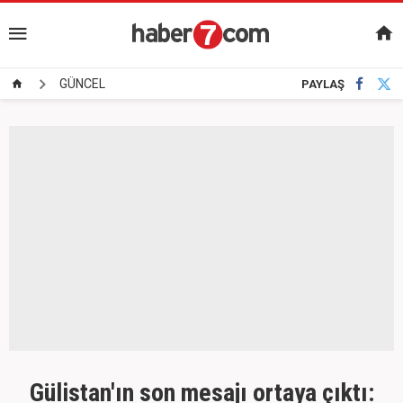
GÜNCEL
PAYLAŞ
Gülistan'ın son mesajı ortaya çıktı: