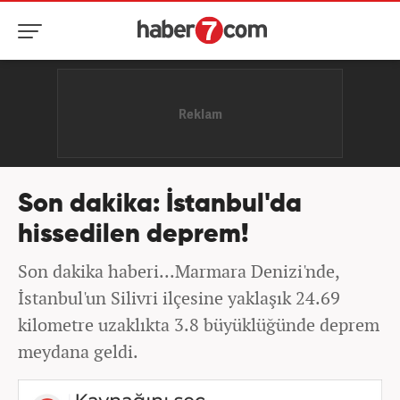
Son dakika: İstanbul'da
hissedilen deprem!
Son dakika haberi...Marmara Denizi'nde,
İstanbul'un Silivri ilçesine yaklaşık 24.69
kilometre uzaklıkta 3.8 büyüklüğünde deprem
meydana geldi.