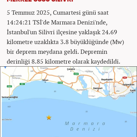
5 Temmuz 2025, Cumartesi günü saat
14:24:21 TSİ'de Marmara Denizi'nde,
İstanbul'un Silivri ilçesine yaklaşık 24.69
kilometre uzaklıkta 3.8 büyüklüğünde (Mw)
bir deprem meydana geldi. Depremin
derinliği 8.85 kilometre olarak kaydedildi.