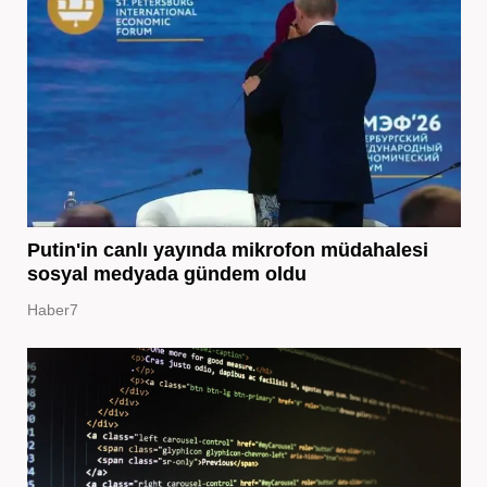
Putin'in canlı yayında mikrofon müdahalesi
sosyal medyada gündem oldu
Haber7