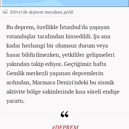
Silivri'de deprem meydana geldi
Bu deprem, özellikle İstanbul'da yaşayan
vatandaşlar tarafından hissedildi. Şu ana
kadar herhangi bir olumsuz durum veya
hasar bildirilmezken, yetkililer gelişmeleri
yakından takip ediyor. Geçtiğimiz hafta
Gemlik merkezli yaşanan depremlerin
ardından, Marmara Denizi'ndeki bu sismik
aktivite bölge sakinlerinde kısa süreli endişe
yarattı.
#DEPREM