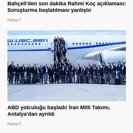
Bahçeli'den son dakika Rahmi Koç açıklaması:
Soruşturma başlatılması yanlıştır
Haber7
ABD yolculuğu başladı! İran Milli Takımı,
Antalya'dan ayrıldı
Haber7