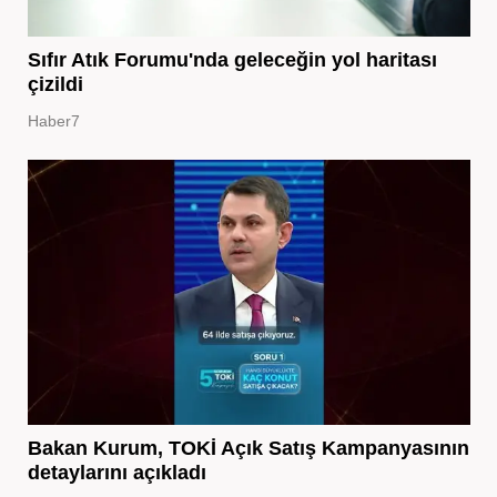
Sıfır Atık Forumu'nda geleceğin yol haritası
çizildi
Haber7
Bakan Kurum, TOKİ Açık Satış Kampanyasının
detaylarını açıkladı