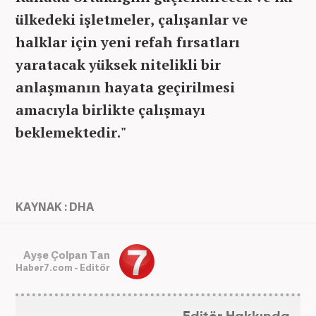
ülkedeki işletmeler, çalışanlar ve
halklar için yeni refah fırsatları
yaratacak yüksek nitelikli bir
anlaşmanın hayata geçirilmesi
amacıyla birlikte çalışmayı
beklemektedir."
KAYNAK : DHA
Ayşe Çolpan Tan
Haber7.com - Editör