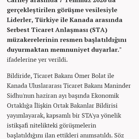
gerçekleştirilen görüşme vesilesiyle
Liderler, Türkiye ile Kanada arasında
Serbest Ticaret Anlaşması (STA)
müzakerelerinin resmen başlatıldığını
duyurmaktan memnuniyet duyarlar."
ifadelerine yer verildi.
Bildiride, Ticaret Bakanı Ömer Bolat ile
Kanada Uluslararası Ticaret Bakanı Maninder
Sidhu'nun haziran ayı başında Ekonomik
Ortaklığa İlişkin Ortak Bakanlar Bildirisi
yayımlayarak, kapsamlı bir STA'ya yönelik
istikşafi nitelikteki görüşmelerin
başlatıldığını ilan ettikleri anımsatıldı. Söz