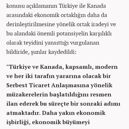
konusu açıklamanın Türkiye ile Kanada
arasındaki ekonomik ortaklığın daha da
derinleştirilmesine yönelik ortak iradeyi ve
bu alandaki önemli potansiyelin karşılıklı
olarak teyidini yansıttığı vurgulanan
bildiride, şunlar kaydedildi:
"Türkiye ve Kanada, kapsamlı, modern
ve her iki tarafın yararına olacak bir
Serbest Ticaret Anlaşmasına yönelik
müzakerelerin başlatıldığını resmen
ilan ederek bu süreçte bir sonraki adımı
atmaktadır. Daha yakın ekonomik
işbirliği, ekonomik büyümeyi