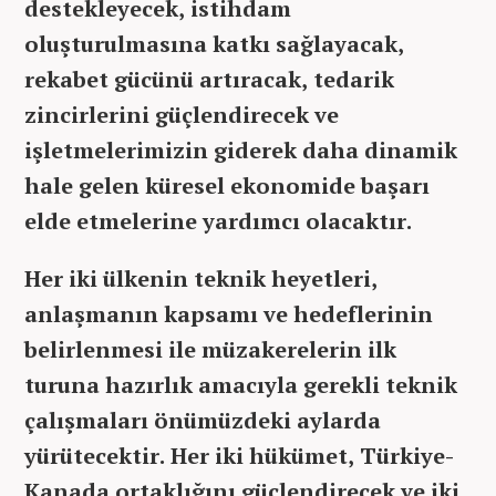
destekleyecek, istihdam
oluşturulmasına katkı sağlayacak,
rekabet gücünü artıracak, tedarik
zincirlerini güçlendirecek ve
işletmelerimizin giderek daha dinamik
hale gelen küresel ekonomide başarı
elde etmelerine yardımcı olacaktır.
Her iki ülkenin teknik heyetleri,
anlaşmanın kapsamı ve hedeflerinin
belirlenmesi ile müzakerelerin ilk
turuna hazırlık amacıyla gerekli teknik
çalışmaları önümüzdeki aylarda
yürütecektir. Her iki hükümet, Türkiye-
Kanada ortaklığını güçlendirecek ve iki