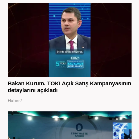
Bakan Kurum, TOKİ Açık Satış Kampanyasının
detaylarını açıkladı
Haber7