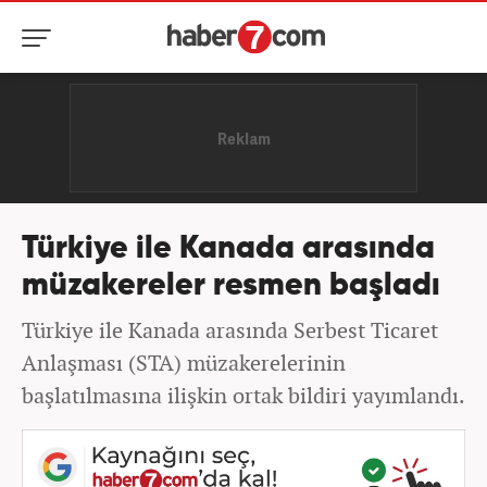
Türkiye ile Kanada arasında
müzakereler resmen başladı
Türkiye ile Kanada arasında Serbest Ticaret
Anlaşması (STA) müzakerelerinin
başlatılmasına ilişkin ortak bildiri yayımlandı.