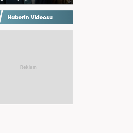
Haberin Videosu