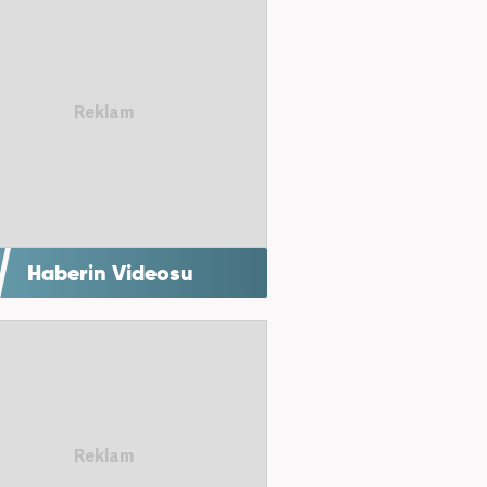
Haberin Videosu