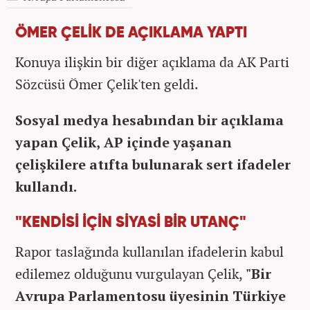
ÖMER ÇELİK DE AÇIKLAMA YAPTI
Konuya ilişkin bir diğer açıklama da AK Parti
Sözcüsü Ömer Çelik'ten geldi.
Sosyal medya hesabından bir açıklama
yapan Çelik, AP içinde yaşanan
çelişkilere atıfta bulunarak sert ifadeler
kullandı.
"KENDİSİ İÇİN SİYASİ BİR UTANÇ"
Rapor taslağında kullanılan ifadelerin kabul
edilemez olduğunu vurgulayan Çelik,
"Bir
Avrupa Parlamentosu üyesinin Türkiye