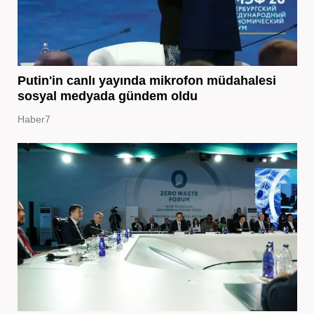
Putin'in canlı yayında mikrofon müdahalesi
sosyal medyada gündem oldu
Haber7