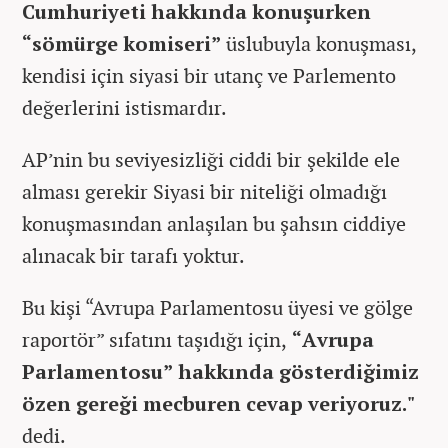
Cumhuriyeti hakkında konuşurken
“sömürge komiseri”
üslubuyla konuşması,
kendisi için siyasi bir utanç ve Parlemento
değerlerini istismardır.
AP’nin bu seviyesizliği ciddi bir şekilde ele
alması gerekir Siyasi bir niteliği olmadığı
konuşmasından anlaşılan bu şahsın ciddiye
alınacak bir tarafı yoktur.
Bu kişi “Avrupa Parlamentosu üyesi ve gölge
raportör” sıfatını taşıdığı için,
“Avrupa
Parlamentosu” hakkında gösterdiğimiz
özen gereği mecburen cevap veriyoruz."
dedi.