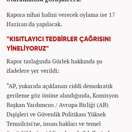
Rapora nihai halini verecek oylama ise 17
Haziran'da yapılacak.
"KISITLAYICI TEDBİRLER ÇAĞRISINI
YİNELİYORUZ"
Rapor taslağında Gürlek hakkında şu
ifadelere yer verildi:
“AP, yukarıda açıklanan ciddi demokratik
gerileme göz önüne alındığında, Komisyon
Başkan Yardımcısı / Avrupa Birliği (AB)
Dışişleri ve Güvenlik Politikası Yüksek
Temsilcisi'ne, insan hakları ve temel