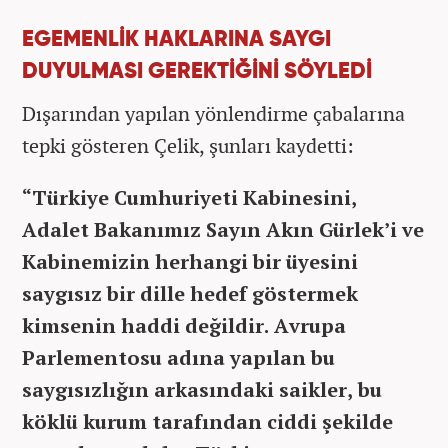
EGEMENLİK HAKLARINA SAYGI
DUYULMASI GEREKTİĞİNİ SÖYLEDİ
Dışarından yapılan yönlendirme çabalarına
tepki gösteren Çelik, şunları kaydetti:
“Türkiye Cumhuriyeti Kabinesini,
Adalet Bakanımız Sayın Akın Gürlek’i ve
Kabinemizin herhangi bir üyesini
saygısız bir dille hedef göstermek
kimsenin haddi değildir. Avrupa
Parlementosu adına yapılan bu
saygısızlığın arkasındaki saikler, bu
köklü kurum tarafından ciddi şekilde