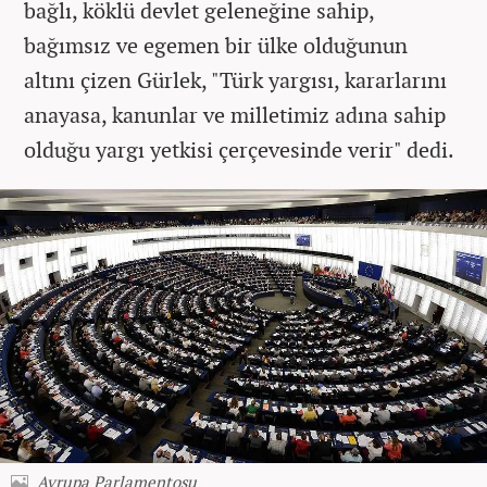
bağlı, köklü devlet geleneğine sahip,
bağımsız ve egemen bir ülke olduğunun
altını çizen Gürlek, "Türk yargısı, kararlarını
anayasa, kanunlar ve milletimiz adına sahip
olduğu yargı yetkisi çerçevesinde verir" dedi.
Avrupa Parlamentosu