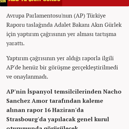
Avrupa Parlamentosu'nun (AP) Türkiye
Raporu taslağında Adalet Bakanı Akın Gürlek
için yaptırım çağrısının yer alması tartışma
yarattı.
Yaptırım çağrısının yer aldığı raporla ilgili
AP'de henüz bir görüşme gerçekleştirilmedi
ve onaylanmadı.
AP'nin İspanyol temsilcilerinden Nacho
Sanchez Amor tarafından kaleme
alınan rapor 16 Haziran'da
Strasbourg'da yapılacak genel kurul
oturumunda görüşülecek.