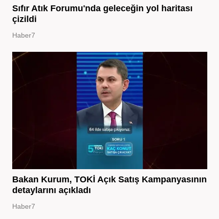
Sıfır Atık Forumu'nda geleceğin yol haritası
çizildi
Haber7
Bakan Kurum, TOKİ Açık Satış Kampanyasının
detaylarını açıkladı
Haber7