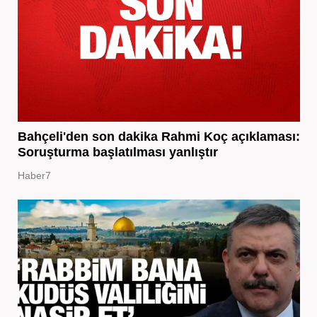
Bahçeli'den son dakika Rahmi Koç açıklaması:
Soruşturma başlatılması yanlıştır
Haber7