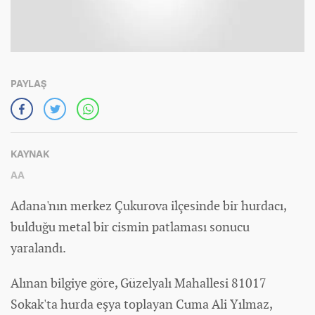
PAYLAŞ
KAYNAK
AA
Adana'nın merkez Çukurova ilçesinde bir hurdacı,
bulduğu metal bir cismin patlaması sonucu
yaralandı.
Alınan bilgiye göre, Güzelyalı Mahallesi 81017
Sokak'ta hurda eşya toplayan Cuma Ali Yılmaz,