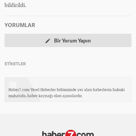
bildirildi.
YORUMLAR
Bir Yorum Yapın
ETİKETLER
Haber7.com Yerel Haberler bölümünde yer alan haberlerin hukuki
muhatabı, haber kaynağı olan ajanslardır.