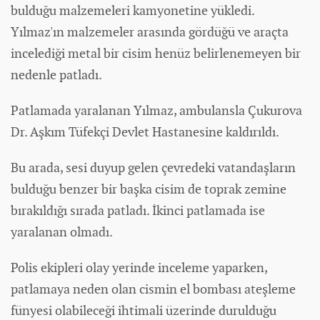
bulduğu malzemeleri kamyonetine yükledi.
Yılmaz'ın malzemeler arasında gördüğü ve araçta
incelediği metal bir cisim henüz belirlenemeyen bir
nedenle patladı.
Patlamada yaralanan Yılmaz, ambulansla Çukurova
Dr. Aşkım Tüfekçi Devlet Hastanesine kaldırıldı.
Bu arada, sesi duyup gelen çevredeki vatandaşların
bulduğu benzer bir başka cisim de toprak zemine
bırakıldığı sırada patladı. İkinci patlamada ise
yaralanan olmadı.
Polis ekipleri olay yerinde inceleme yaparken,
patlamaya neden olan cismin el bombası ateşleme
fünyesi olabileceği ihtimali üzerinde durulduğu