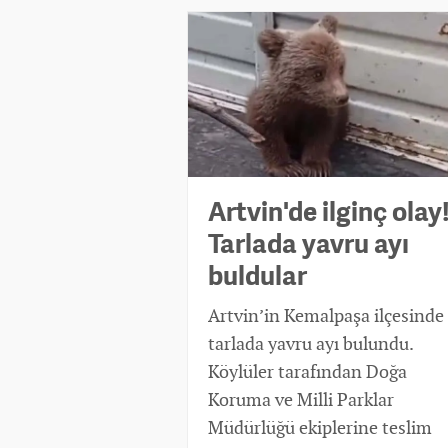
Artvin'de ilginç olay
Tarlada yavru ayı
buldular
Artvin’in Kemalpaşa ilçesinde
tarlada yavru ayı bulundu.
Köylüler tarafından Doğa
Koruma ve Milli Parklar
Müdürlüğü ekiplerine teslim