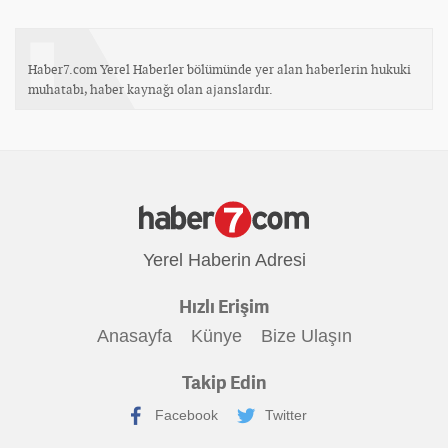
Haber7.com Yerel Haberler bölümünde yer alan haberlerin hukuki
muhatabı, haber kaynağı olan ajanslardır.
Yerel Haberin Adresi
Hızlı Erişim
Anasayfa
Künye
Bize Ulaşın
Takip Edin
Facebook
Twitter