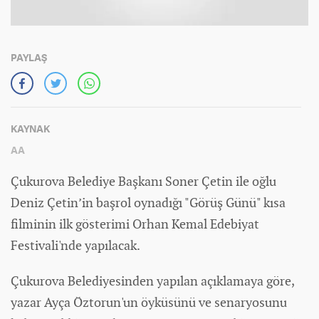
PAYLAŞ
KAYNAK
AA
Çukurova Belediye Başkanı Soner Çetin ile oğlu
Deniz Çetin’in başrol oynadığı "Görüş Günü" kısa
filminin ilk gösterimi Orhan Kemal Edebiyat
Festivali'nde yapılacak.
Çukurova Belediyesinden yapılan açıklamaya göre,
yazar Ayça Öztorun'un öyküsünü ve senaryosunu