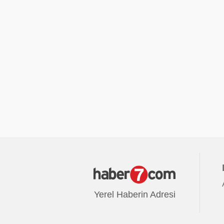
Yerel Haberin Adresi