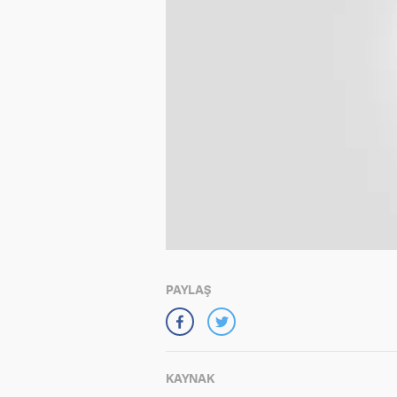
PAYLAŞ
KAYNAK