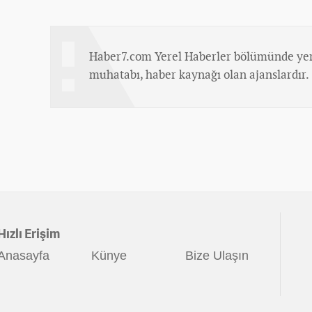
Haber7.com Yerel Haberler bölümünde yer
muhatabı, haber kaynağı olan ajanslardır.
Hızlı Erişim
Anasayfa
Künye
Bize Ulaşın