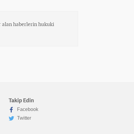
 alan haberlerin hukuki
Takip Edin
Facebook
Twitter