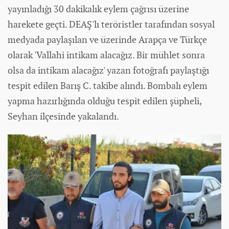
yayınladığı 30 dakikalık eylem çağrısı üzerine
harekete geçti. DEAŞ'lı teröristler tarafından sosyal
medyada paylaşılan ve üzerinde Arapça ve Türkçe
olarak 'Vallahi intikam alacağız. Bir mühlet sonra
olsa da intikam alacağız' yazan fotoğrafı paylaştığı
tespit edilen Barış C. takibe alındı. Bombalı eylem
yapma hazırlığında olduğu tespit edilen şüpheli,
Seyhan ilçesinde yakalandı.