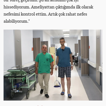
hissediyorum. Ameliyattan çıktığımda ilk olarak
nefesimi kontrol ettim. Artık çok rahat nefes
alabiliyorum."