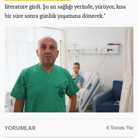
literatüre girdi. Şu an sağlığı yerinde, yürüyor, kısa
bir süre sonra günlük yaşamına dönecek."
YORUMLAR
6 Yorum Var