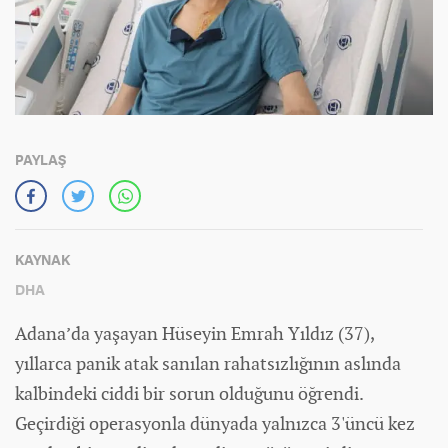
PAYLAŞ
KAYNAK
DHA
Adana’da yaşayan Hüseyin Emrah Yıldız (37),
yıllarca panik atak sanılan rahatsızlığının aslında
kalbindeki ciddi bir sorun olduğunu öğrendi.
Geçirdiği operasyonla dünyada yalnızca 3'üncü kez