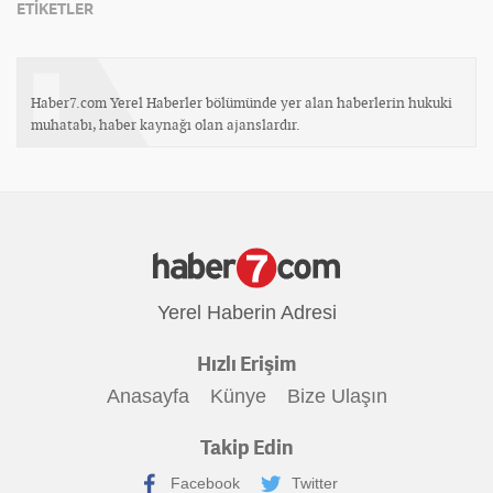
ETİKETLER
Haber7.com Yerel Haberler bölümünde yer alan haberlerin hukuki
muhatabı, haber kaynağı olan ajanslardır.
Yerel Haberin Adresi
Hızlı Erişim
Anasayfa
Künye
Bize Ulaşın
Takip Edin
Facebook
Twitter