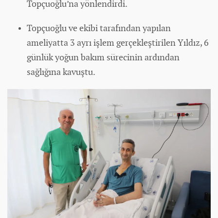
Topçuoğlu’na yönlendirdi.
Topçuoğlu ve ekibi tarafından yapılan
ameliyatta 3 ayrı işlem gerçekleştirilen Yıldız, 6
günlük yoğun bakım sürecinin ardından
sağlığına kavuştu.