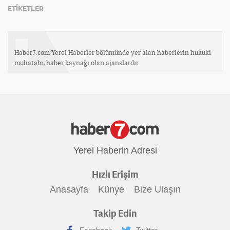
ETİKETLER
Haber7.com Yerel Haberler bölümünde yer alan haberlerin hukuki
muhatabı, haber kaynağı olan ajanslardır.
Yerel Haberin Adresi
Hızlı Erişim
Anasayfa
Künye
Bize Ulaşın
Takip Edin
Facebook
Twitter