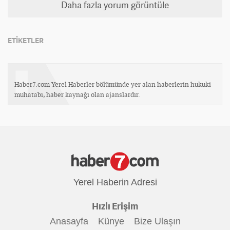
Daha fazla yorum görüntüle
ETİKETLER
Haber7.com Yerel Haberler bölümünde yer alan haberlerin hukuki
muhatabı, haber kaynağı olan ajanslardır.
Yerel Haberin Adresi
Hızlı Erişim
Anasayfa
Künye
Bize Ulaşın