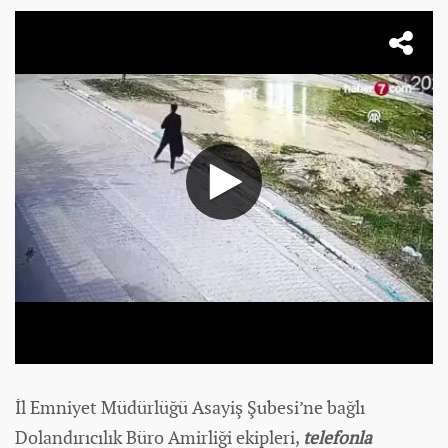
İl Emniyet Müdürlüğü Asayiş Şubesi’ne bağlı
Dolandırıcılık Büro Amirliği ekipleri,
telefonla