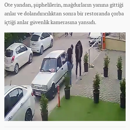
Öte yandan, şüphelilerin, mağdurların yanına gittiği
anlar ve dolandırıcılıktan sonra bir restoranda çorba
içtiği anlar güvenlik kamerasına yansıdı.