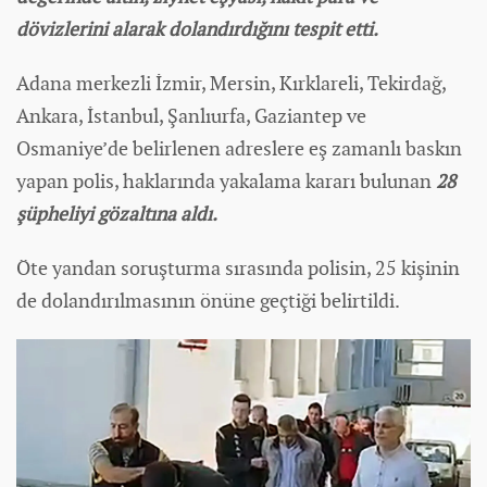
dövizlerini alarak dolandırdığını tespit etti.
Adana merkezli İzmir, Mersin, Kırklareli, Tekirdağ,
Ankara, İstanbul, Şanlıurfa, Gaziantep ve
Osmaniye’de belirlenen adreslere eş zamanlı baskın
yapan polis, haklarında yakalama kararı bulunan
28
şüpheliyi gözaltına aldı.
Öte yandan soruşturma sırasında polisin, 25 kişinin
de dolandırılmasının önüne geçtiği belirtildi.