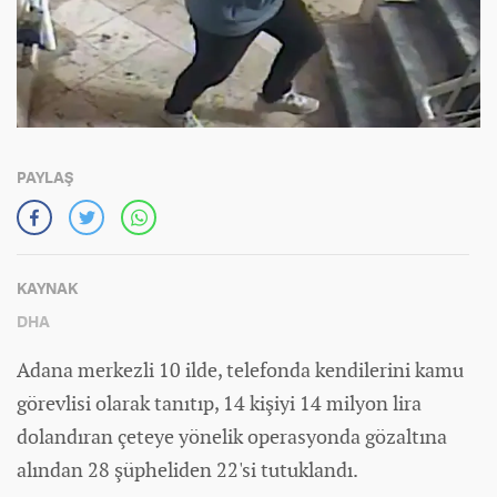
PAYLAŞ
KAYNAK
DHA
Adana merkezli 10 ilde, telefonda kendilerini kamu
görevlisi olarak tanıtıp, 14 kişiyi 14 milyon lira
dolandıran çeteye yönelik operasyonda gözaltına
alından 28 şüpheliden 22'si tutuklandı.