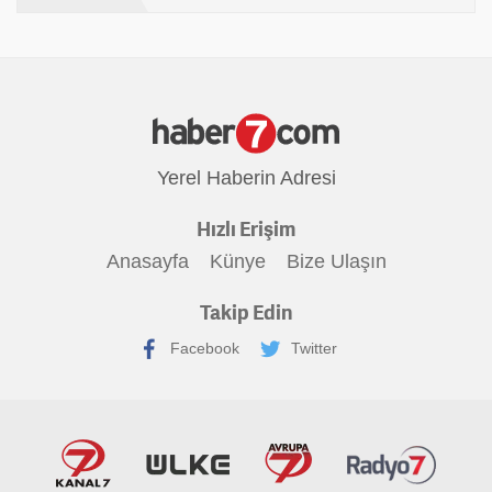
Yerel Haberin Adresi
Hızlı Erişim
Anasayfa
Künye
Bize Ulaşın
Takip Edin
Facebook
Twitter