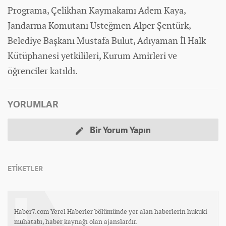
Programa, Çelikhan Kaymakamı Adem Kaya,
Jandarma Komutanı Üsteğmen Alper Şentürk,
Belediye Başkanı Mustafa Bulut, Adıyaman İl Halk
Kütüphanesi yetkilileri, Kurum Amirleri ve
öğrenciler katıldı.
YORUMLAR
Bir Yorum Yapın
ETİKETLER
Haber7.com Yerel Haberler bölümünde yer alan haberlerin hukuki
muhatabı, haber kaynağı olan ajanslardır.