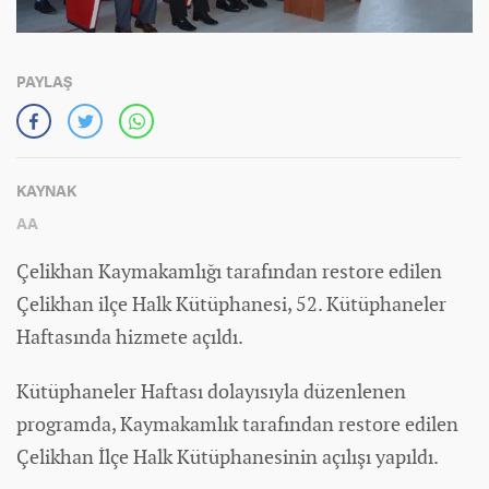
PAYLAŞ
KAYNAK
AA
Çelikhan Kaymakamlığı tarafından restore edilen
Çelikhan ilçe Halk Kütüphanesi, 52. Kütüphaneler
Haftasında hizmete açıldı.
Kütüphaneler Haftası dolayısıyla düzenlenen
programda, Kaymakamlık tarafından restore edilen
Çelikhan İlçe Halk Kütüphanesinin açılışı yapıldı.