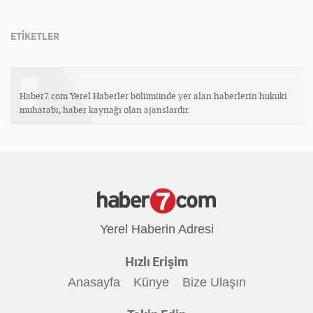
ETİKETLER
Haber7.com Yerel Haberler bölümünde yer alan haberlerin hukuki
muhatabı, haber kaynağı olan ajanslardır.
Yerel Haberin Adresi
Hızlı Erişim
Anasayfa
Künye
Bize Ulaşın