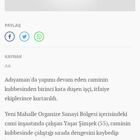
PAYLAŞ
KAYNAK
AA
Adıyaman'da yapımı devam eden caminin
kubbesinden birinci kata düşen işçi, itfaiye
ekiplerince kurtarıldı.
Yeni Mahalle Organize Sanayi Bölgesi içerisindeki
cami inşaatında çalışan Yaşar Şimşek (55), caminin
kubbesinde çalıştığı sırada dengesini kaybedip