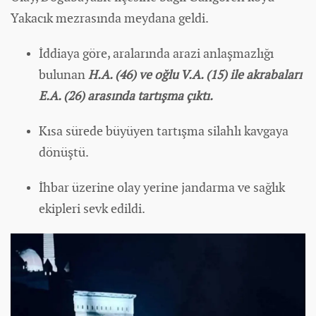
Yakacık mezrasında meydana geldi.
İddiaya göre, aralarında arazi anlaşmazlığı
bulunan
H.A. (46) ve oğlu V.A. (15) ile akrabaları
E.A. (26) arasında tartışma çıktı.
Kısa sürede büyüyen tartışma silahlı kavgaya
dönüştü.
İhbar üzerine olay yerine jandarma ve sağlık
ekipleri sevk edildi.