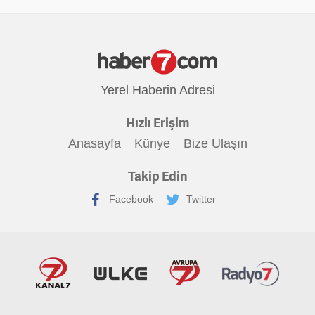
Yerel Haberin Adresi
Hızlı Erişim
Anasayfa
Künye
Bize Ulaşın
Takip Edin
Facebook
Twitter