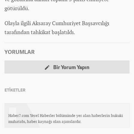
götürüldü.
Olayla ilgili Aksaray Cumhuriyet Başsavcılığı
tarafından tahkikat başlatıldı.
YORUMLAR
Bir Yorum Yapın
ETİKETLER
Haber7.com Yerel Haberler bölümünde yer alan haberlerin hukuki
muhatabı, haber kaynağı olan ajanslardır.