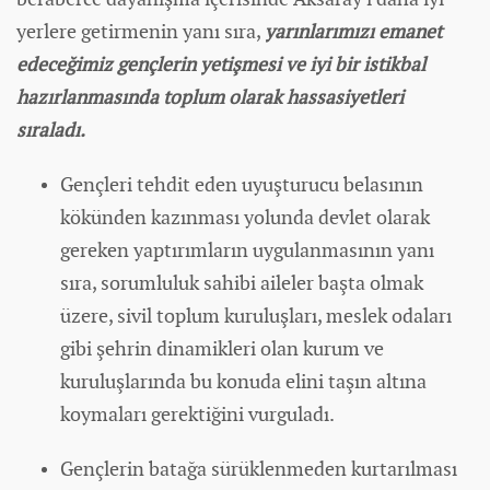
yerlere getirmenin yanı sıra,
yarınlarımızı emanet
edeceğimiz gençlerin yetişmesi ve iyi bir istikbal
hazırlanmasında toplum olarak hassasiyetleri
sıraladı.
Gençleri tehdit eden uyuşturucu belasının
kökünden kazınması yolunda devlet olarak
gereken yaptırımların uygulanmasının yanı
sıra, sorumluluk sahibi aileler başta olmak
üzere, sivil toplum kuruluşları, meslek odaları
gibi şehrin dinamikleri olan kurum ve
kuruluşlarında bu konuda elini taşın altına
koymaları gerektiğini vurguladı.
Gençlerin batağa sürüklenmeden kurtarılması