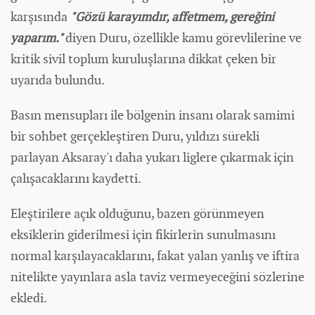
karşısında
"Gözü karayımdır, affetmem, gereğini
yaparım."
diyen Duru, özellikle kamu görevlilerine ve
kritik sivil toplum kuruluşlarına dikkat çeken bir
uyarıda bulundu.
Basın mensupları ile bölgenin insanı olarak samimi
bir sohbet gerçekleştiren Duru, yıldızı sürekli
parlayan Aksaray'ı daha yukarı liglere çıkarmak için
çalışacaklarını kaydetti.
Eleştirilere açık olduğunu, bazen görünmeyen
eksiklerin giderilmesi için fikirlerin sunulmasını
normal karşılayacaklarını, fakat yalan yanlış ve iftira
nitelikte yayınlara asla taviz vermeyeceğini sözlerine
ekledi.