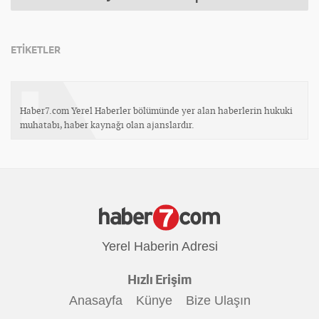
ETİKETLER
Haber7.com Yerel Haberler bölümünde yer alan haberlerin hukuki
muhatabı, haber kaynağı olan ajanslardır.
Yerel Haberin Adresi
Hızlı Erişim
Anasayfa
Künye
Bize Ulaşın