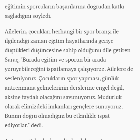
eğitimin sporcuların başarılarına doğrudan katkı
sağladığını söyledi.
Ailelerin, çocukları herhangi bir spor branşı ile
ilgilendiği zaman eğitim hayatlarında geriye
düştükleri düşüncesine sahip olduğunu dile getiren
Saraç, "Burada eğitim ve sporun bir arada
yürüyebileceğini ispatlamaya çalışıyoruz. Ailelere de
sesleniyoruz. Çocukların spor yapması, günlük
antrenmana gelmelerinin derslerine engel değil,
aksine faydalı olacağını savunuyoruz. Müdürlük
olarak elimizdeki imkanları gençlere sunuyoruz.
Bunun doğru olmadığını bu etkinlikle ispat
ediyorlar." dedi.