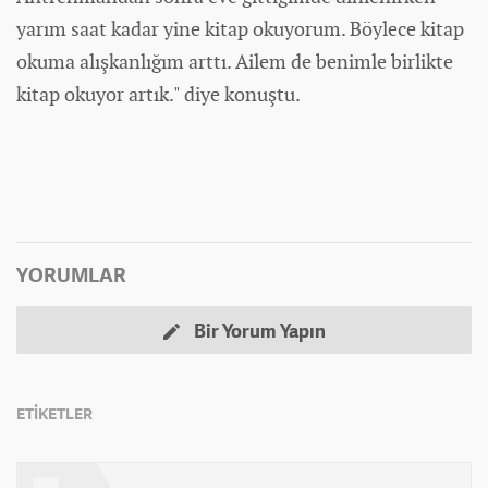
yarım saat kadar yine kitap okuyorum. Böylece kitap
okuma alışkanlığım arttı. Ailem de benimle birlikte
kitap okuyor artık." diye konuştu.
YORUMLAR
Bir Yorum Yapın
ETİKETLER