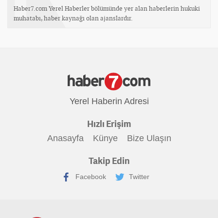
Haber7.com Yerel Haberler bölümünde yer alan haberlerin hukuki
muhatabı, haber kaynağı olan ajanslardır.
Yerel Haberin Adresi
Hızlı Erişim
Anasayfa
Künye
Bize Ulaşın
Takip Edin
Facebook
Twitter