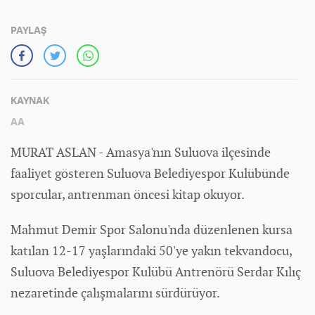
PAYLAŞ
KAYNAK
AA
MURAT ASLAN - Amasya'nın Suluova ilçesinde
faaliyet gösteren Suluova Belediyespor Kulübünde
sporcular, antrenman öncesi kitap okuyor.
Mahmut Demir
Spor
Salonu'nda düzenlenen kursa
katılan 12-17 yaşlarındaki 50'ye yakın tekvandocu,
Suluova Belediyespor Kulübü Antrenörü Serdar Kılıç
nezaretinde çalışmalarını sürdürüyor.