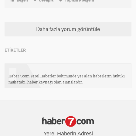
Daha fazla yorum görüntüle
ETİKETLER
Haber7.com Yerel Haberler bölümünde yer alan haberlerin hukuki
muhatabı, haber kaynağı olan ajanslardır.
Yerel Haberin Adresi