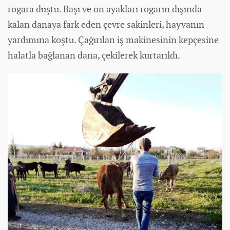
rögara düştü. Başı ve ön ayakları rögarın dışında
kalan danaya fark eden çevre sakinleri, hayvanın
yardımına koştu. Çağırılan iş makinesinin kepçesine
halatla bağlanan dana, çekilerek kurtarıldı.