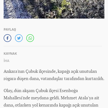
PAYLAŞ
KAYNAK
İHA
Ankara'nın Çubuk ilçesinde, kapağı açık unutulan
rögara düşen dana, vatandaşlar tarafından kurtarıldı.
Olay, dün akşam Çubuk ilçesi Esenboğa
Mahallesi'nde meydana geldi. Mehmet Atala'ya ait
dana, otlarken yol kenarında kapağı açık unutulan