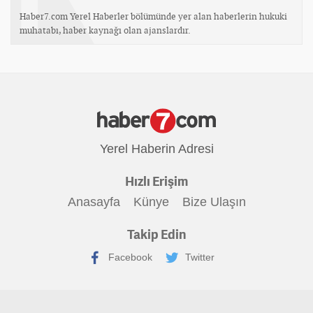
Haber7.com Yerel Haberler bölümünde yer alan haberlerin hukuki
muhatabı, haber kaynağı olan ajanslardır.
Yerel Haberin Adresi
Hızlı Erişim
Anasayfa
Künye
Bize Ulaşın
Takip Edin
Facebook
Twitter