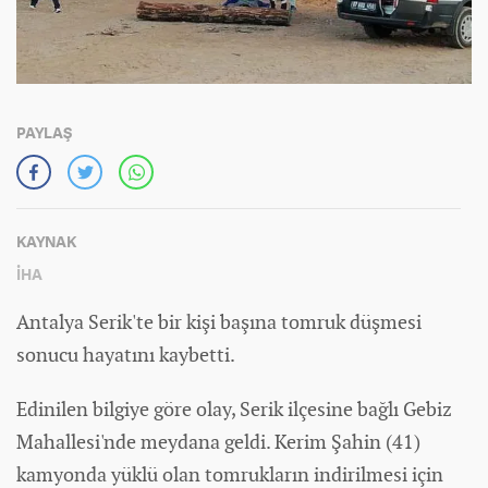
PAYLAŞ
KAYNAK
İHA
Antalya Serik'te bir kişi başına tomruk düşmesi
sonucu hayatını kaybetti.
Edinilen bilgiye göre olay, Serik ilçesine bağlı Gebiz
Mahallesi'nde meydana geldi. Kerim Şahin (41)
kamyonda yüklü olan tomrukların indirilmesi için