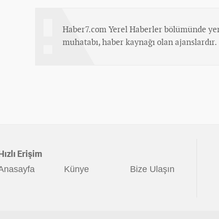
Haber7.com Yerel Haberler bölümünde yer
muhatabı, haber kaynağı olan ajanslardır.
Hızlı Erişim
Anasayfa
Künye
Bize Ulaşın