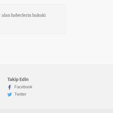
 alan haberlerin hukuki
Takip Edin
Facebook
Twitter