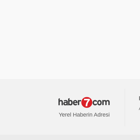
Yerel Haberin Adresi