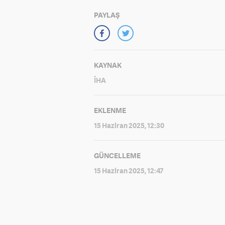
PAYLAŞ
KAYNAK
İHA
EKLENME
15 Haziran 2025, 12:30
GÜNCELLEME
15 Haziran 2025, 12:47