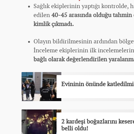
Sağlık ekiplerinin yaptığı kontrolde, h
edilen
40-45 arasında olduğu tahmin 
kimlik çıkmadı.
Olayın bildirilmesinin ardından bölge
İnceleme ekiplerinin ilk incelemeleri
bağlı olarak değerlendirilen yaralanma
Evininin önünde katledilmi
2 kardeşi boğazlarını keser
belli oldu!