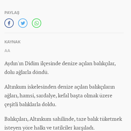
PAYLAŞ
KAYNAK
AA
Aydın'ın Didim ilçesinde denize açılan balıkçılar,
dolu ağlarla döndü.
Altınkum iskelesinden denize açılan balıkçıların
ağları, hamsi, sardalye, kefal başta olmak üzere
çeşitli balıklarla doldu.
Balıkçıları, Altınkum sahilinde, taze balık tüketmek
isteyen yöre halkı ve tatilciler karşıladı.