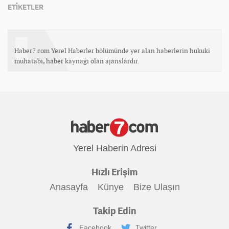
ETİKETLER
Haber7.com Yerel Haberler bölümünde yer alan haberlerin hukuki
muhatabı, haber kaynağı olan ajanslardır.
Yerel Haberin Adresi
Hızlı Erişim
Anasayfa
Künye
Bize Ulaşın
Takip Edin
Facebook
Twitter