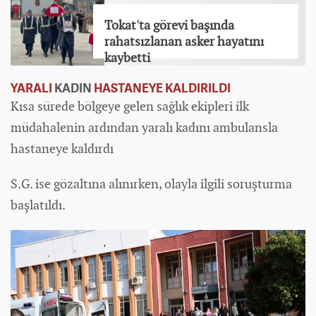
Tokat'ta görevi başında
rahatsızlanan asker hayatını
kaybetti
YARALI
KADIN
HASTANEYE KALDIRILDI
Kısa sürede bölgeye gelen sağlık ekipleri ilk
müdahalenin ardından yaralı kadını ambulansla
hastaneye kaldırdı
S.G. ise gözaltına alınırken, olayla ilgili soruşturma
başlatıldı.