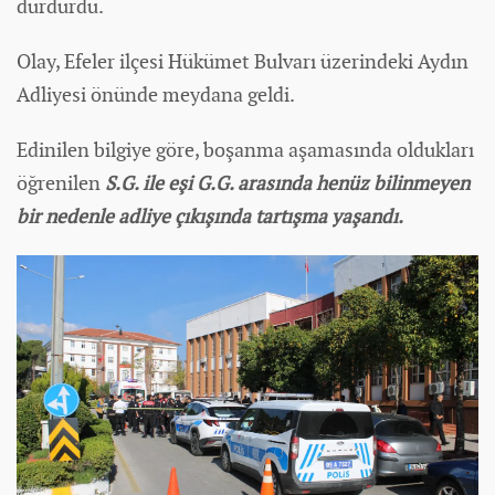
durdurdu.
Olay, Efeler ilçesi Hükümet Bulvarı üzerindeki Aydın
Adliyesi önünde meydana geldi.
Edinilen bilgiye göre, boşanma aşamasında oldukları
öğrenilen
S.G. ile eşi G.G. arasında henüz bilinmeyen
bir nedenle adliye çıkışında tartışma yaşandı.