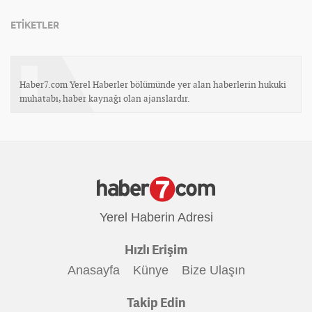
ETİKETLER
Haber7.com Yerel Haberler bölümünde yer alan haberlerin hukuki
muhatabı, haber kaynağı olan ajanslardır.
Yerel Haberin Adresi
Hızlı Erişim
Anasayfa
Künye
Bize Ulaşın
Takip Edin