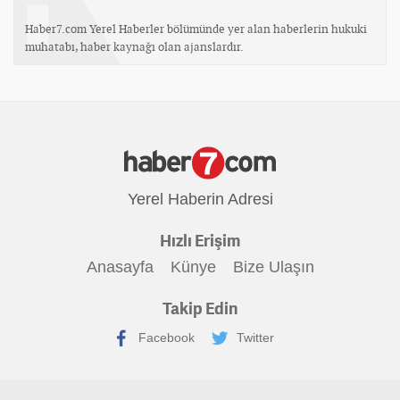
Haber7.com Yerel Haberler bölümünde yer alan haberlerin hukuki
muhatabı, haber kaynağı olan ajanslardır.
Yerel Haberin Adresi
Hızlı Erişim
Anasayfa
Künye
Bize Ulaşın
Takip Edin
Facebook
Twitter