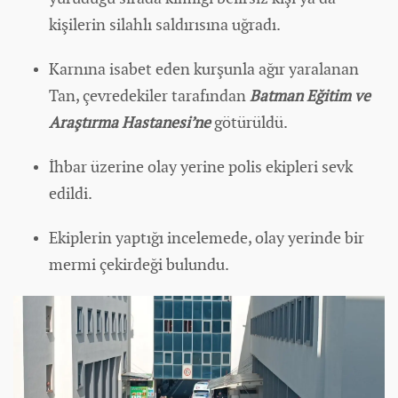
kişilerin silahlı saldırısına uğradı.
Karnına isabet eden kurşunla ağır yaralanan
Tan, çevredekiler tarafından
Batman Eğitim ve
Araştırma Hastanesi’ne
götürüldü.
İhbar üzerine olay yerine polis ekipleri sevk
edildi.
Ekiplerin yaptığı incelemede, olay yerinde bir
mermi çekirdeği bulundu.