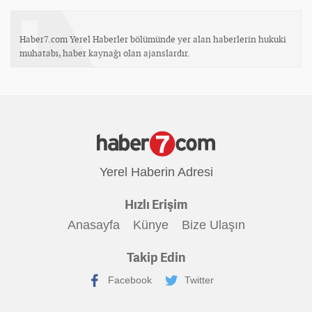
Haber7.com Yerel Haberler bölümünde yer alan haberlerin hukuki
muhatabı, haber kaynağı olan ajanslardır.
Yerel Haberin Adresi
Hızlı Erişim
Anasayfa
Künye
Bize Ulaşın
Takip Edin
Facebook
Twitter