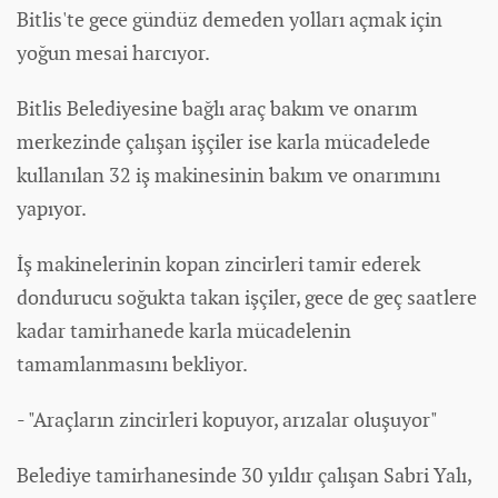
Bitlis'te gece gündüz demeden yolları açmak için
yoğun mesai harcıyor.
Bitlis Belediyesine bağlı araç bakım ve onarım
merkezinde çalışan işçiler ise karla mücadelede
kullanılan 32 iş makinesinin bakım ve onarımını
yapıyor.
İş makinelerinin kopan zincirleri tamir ederek
dondurucu soğukta takan işçiler, gece de geç saatlere
kadar tamirhanede karla mücadelenin
tamamlanmasını bekliyor.
- "Araçların zincirleri kopuyor, arızalar oluşuyor"
Belediye tamirhanesinde 30 yıldır çalışan Sabri Yalı,