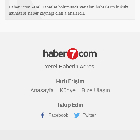
Haber7.com Yerel Haberler bölümünde yer alan haberlerin hukuki
muhatabı, haber kaynağı olan ajanslardır.
Yerel Haberin Adresi
Hızlı Erişim
Anasayfa
Künye
Bize Ulaşın
Takip Edin
Facebook
Twitter