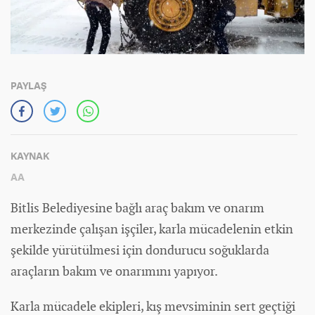
PAYLAŞ
KAYNAK
AA
Bitlis Belediyesine bağlı araç bakım ve onarım
merkezinde çalışan işçiler, karla mücadelenin etkin
şekilde yürütülmesi için dondurucu soğuklarda
araçların bakım ve onarımını yapıyor.
Karla mücadele ekipleri, kış mevsiminin sert geçtiği