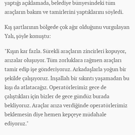
yaptığı açıklamada, belediye bünyesindeki tüm
araçların bakım ve tamirlerini yaptıklarını söyledi.
Kış şartlarının bölgede çok ağır olduğunu vurgulayan
Yalı, şöyle konuştu:
"Kışın kar fazla. Sürekli araçların zincirleri kopuyor,
arızalar oluşuyor. Tüm zorluklara rağmen araçları
tamir edip işe gönderiyoruz. Arkadaşlarla yoğun bir
şekilde çalışıyoruz. İnşallah bir sıkıntı yaşamadan bu
kışı da atlatacağız. Operatörlerimiz gece de
çalıştıkları için bizler de gece gündüz burada
bekliyoruz. Araçlar arıza verdiğinde operatörlerimiz
beklemesin diye hemen kepçeye müdahale
ediyoruz."