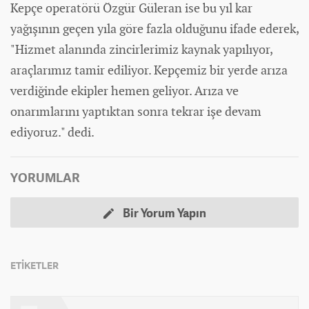
Kepçe operatörü Özgür Güleran ise bu yıl kar
yağışının geçen yıla göre fazla olduğunu ifade ederek,
"Hizmet alanında zincirlerimiz kaynak yapılıyor,
araçlarımız tamir ediliyor. Kepçemiz bir yerde arıza
verdiğinde ekipler hemen geliyor. Arıza ve
onarımlarını yaptıktan sonra tekrar işe devam
ediyoruz." dedi.
YORUMLAR
Bir Yorum Yapın
ETİKETLER