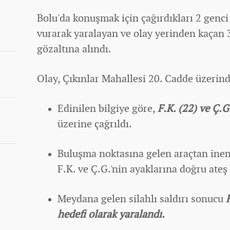
Bolu'da konuşmak için çağırdıkları 2 genci
vurarak yaralayan ve olay yerinden kaçan 
gözaltına alındı.
Olay, Çıkınlar Mahallesi 20. Cadde üzerin
Edinilen bilgiye göre,
F.K. (22) ve Ç.G
üzerine çağrıldı.
Buluşma noktasına gelen araçtan inen
F.K. ve Ç.G.'nin ayaklarına doğru ateş 
Meydana gelen silahlı saldırı sonucu
hedefi olarak yaralandı.