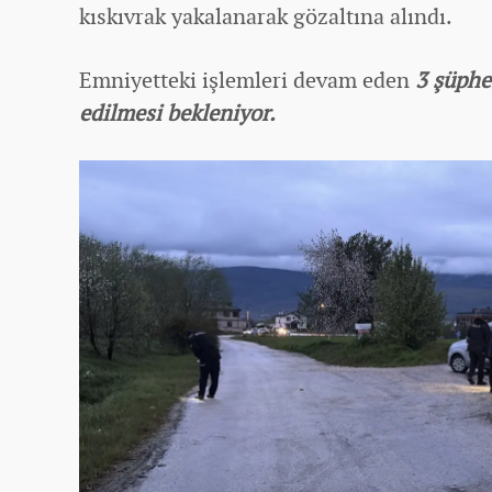
kıskıvrak yakalanarak gözaltına alındı.
Emniyetteki işlemleri devam eden
3 şüphe
edilmesi bekleniyor.