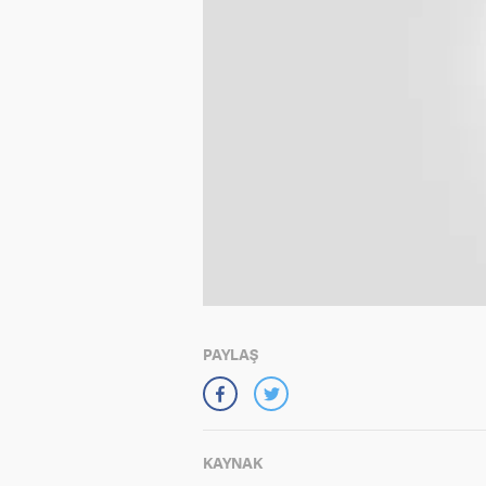
PAYLAŞ
KAYNAK