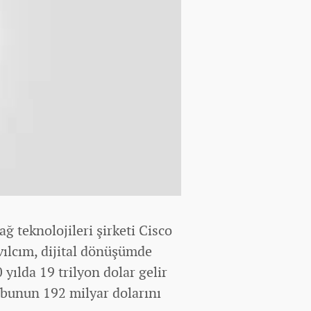
 teknolojileri şirketi Cisco
ılcım, dijital dönüşümde
 yılda 19 trilyon dolar gelir
 bunun 192 milyar dolarını