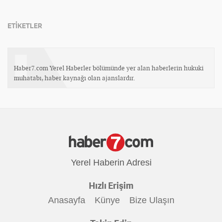
ETİKETLER
Haber7.com Yerel Haberler bölümünde yer alan haberlerin hukuki
muhatabı, haber kaynağı olan ajanslardır.
Yerel Haberin Adresi
Hızlı Erişim
Anasayfa
Künye
Bize Ulaşın