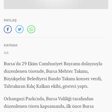
PAYLAŞ
KAYNAK
AA
Bursa'da 29 Ekim Cumhuriyet Bayramı dolayısıyla
düzenlenen törende, Bursa Mehter Takımı,
Büyükşehir Belediyesi Bando Takımı konser verdi,
Tahtakıran Kılıç Kalkan ekibi, gösteri yaptı.
Orhangazi Parkı'nda, Bursa Valiliği tarafından
düzenlenen tören kapsamında, ilk önce Bursa