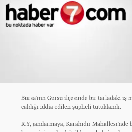
Bursa'nın Gürsu ilçesinde bir tarladaki iş
çaldığı iddia edilen şüpheli tutuklandı.
R.Y, jandarmaya, Karahıdır Mahallesi'nde 