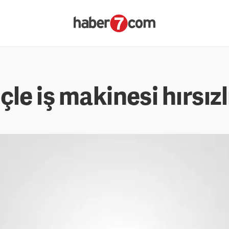
le iş makinesi hırsızl