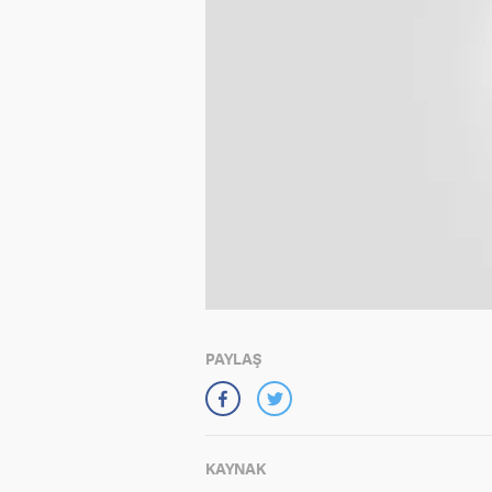
PAYLAŞ
KAYNAK