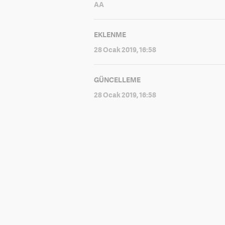
AA
EKLENME
28 Ocak 2019, 16:58
GÜNCELLEME
28 Ocak 2019, 16:58