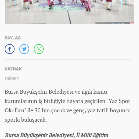
PAYLAŞ
KAYNAK
Haber7
Bursa Büyükşehir Belediyesi ve ilgili kamu
kurumlarının iş birliğiyle hayata geçirilen "Yaz Spor
Okulları" ile 30 bin çocuk ve genç, yaz tatili boyunca
sporla buluşacak.
Bursa Büyükşehir Belediyesi, İl Milli Eğitim