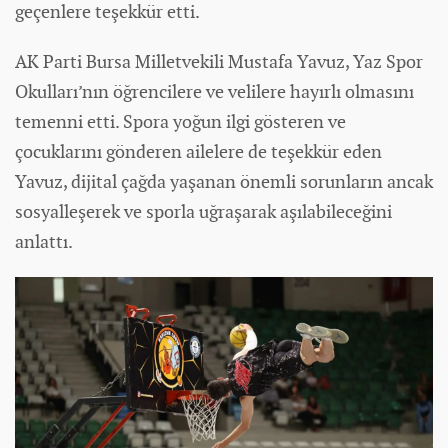
geçenlere teşekkür etti.
AK Parti Bursa Milletvekili Mustafa Yavuz, Yaz Spor
Okulları’nın öğrencilere ve velilere hayırlı olmasını
temenni etti. Spora yoğun ilgi gösteren ve
çocuklarını gönderen ailelere de teşekkür eden
Yavuz, dijital çağda yaşanan önemli sorunların ancak
sosyalleşerek ve sporla uğraşarak aşılabileceğini
anlattı.