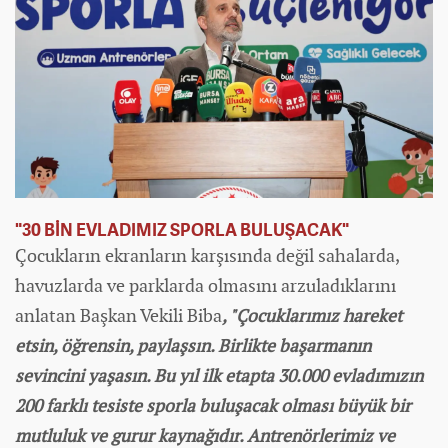
"30 BİN EVLADIMIZ SPORLA BULUŞACAK"
Çocukların ekranların karşısında değil sahalarda,
havuzlarda ve parklarda olmasını arzuladıklarını
anlatan Başkan Vekili Biba
, "Çocuklarımız hareket
etsin, öğrensin, paylaşsın. Birlikte başarmanın
sevincini yaşasın. Bu yıl ilk etapta 30.000 evladımızın
200 farklı tesiste sporla buluşacak olması büyük bir
mutluluk ve gurur kaynağıdır. Antrenörlerimiz ve