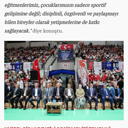
eğitmenlerimiz, çocuklarımızın sadece sportif
gelişimine değil; disiplinli, özgüvenli ve paylaşmayı
bilen bireyler olarak yetişmelerine de katkı
sağlayacak."
diye konuştu.