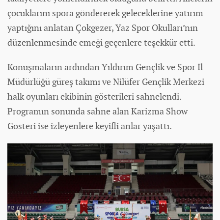
çocuklarını spora göndererek geleceklerine yatırım
yaptığını anlatan Çokgezer, Yaz Spor Okulları’nın
düzenlenmesinde emeği geçenlere teşekkür etti.
Konuşmaların ardından Yıldırım Gençlik ve Spor İl
Müdürlüğü güreş takımı ve Nilüfer Gençlik Merkezi
halk oyunları ekibinin gösterileri sahnelendi.
Programın sonunda sahne alan Karizma Show
Gösteri ise izleyenlere keyifli anlar yaşattı.