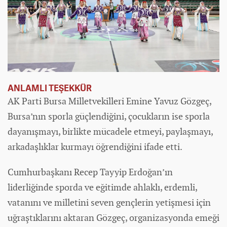
ANLAMLI TEŞEKKÜR
AK Parti Bursa Milletvekilleri Emine Yavuz Gözgeç,
Bursa’nın sporla güçlendiğini, çocukların ise sporla
dayanışmayı, birlikte mücadele etmeyi, paylaşmayı,
arkadaşlıklar kurmayı öğrendiğini ifade etti.
Cumhurbaşkanı Recep Tayyip Erdoğan’ın
liderliğinde sporda ve eğitimde ahlaklı, erdemli,
vatanını ve milletini seven gençlerin yetişmesi için
uğraştıklarını aktaran Gözgeç, organizasyonda emeği