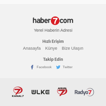
Yerel Haberin Adresi
Hızlı Erişim
Anasayfa
Künye
Bize Ulaşın
Takip Edin
Facebook
Twitter