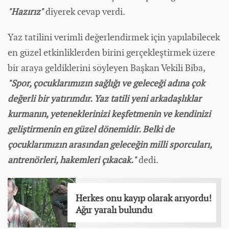
"Hazırız"
diyerek cevap verdi.
Yaz tatilini verimli değerlendirmek için yapılabilecek
en güzel etkinliklerden birini gerçekleştirmek üzere
bir araya geldiklerini söyleyen Başkan Vekili Biba,
"Spor, çocuklarımızın sağlığı ve geleceği adına çok
değerli bir yatırımdır. Yaz tatili yeni arkadaşlıklar
kurmanın, yeteneklerinizi keşfetmenin ve kendinizi
geliştirmenin en güzel dönemidir. Belki de
çocuklarımızın arasından geleceğin milli sporcuları,
antrenörleri, hakemleri çıkacak."
dedi.
Herkes onu kayıp olarak arıyordu!
Ağır yaralı bulundu