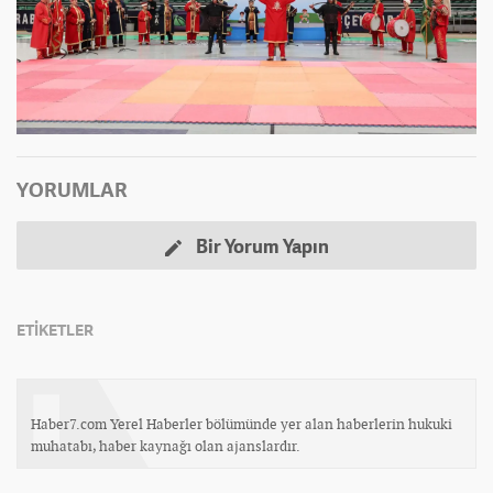
YORUMLAR
Bir Yorum Yapın
ETİKETLER
Haber7.com Yerel Haberler bölümünde yer alan haberlerin hukuki
muhatabı, haber kaynağı olan ajanslardır.