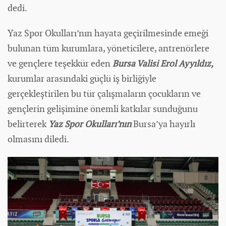
dedi.
Yaz Spor Okulları’nın hayata geçirilmesinde emeği
bulunan tüm kurumlara, yöneticilere, antrenörlere
ve gençlere teşekkür eden
Bursa Valisi Erol Ayyıldız,
kurumlar arasındaki güçlü iş birliğiyle
gerçekleştirilen bu tür çalışmaların çocukların ve
gençlerin gelişimine önemli katkılar sunduğunu
belirterek
Yaz Spor Okulları’nın
Bursa’ya hayırlı
olmasını diledi.