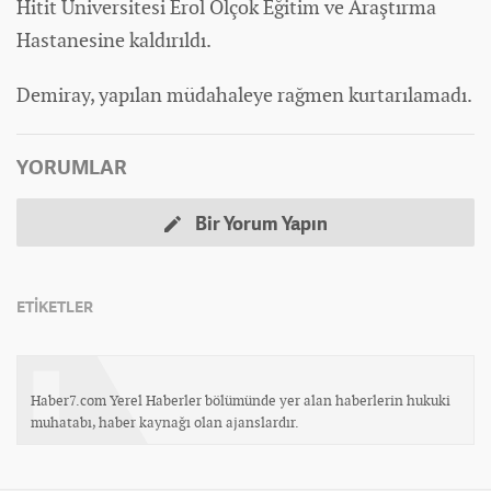
Hitit Üniversitesi Erol Olçok Eğitim ve Araştırma
Hastanesine kaldırıldı.
Demiray, yapılan müdahaleye rağmen kurtarılamadı.
YORUMLAR
Bir Yorum Yapın
ETİKETLER
Haber7.com Yerel Haberler bölümünde yer alan haberlerin hukuki
muhatabı, haber kaynağı olan ajanslardır.