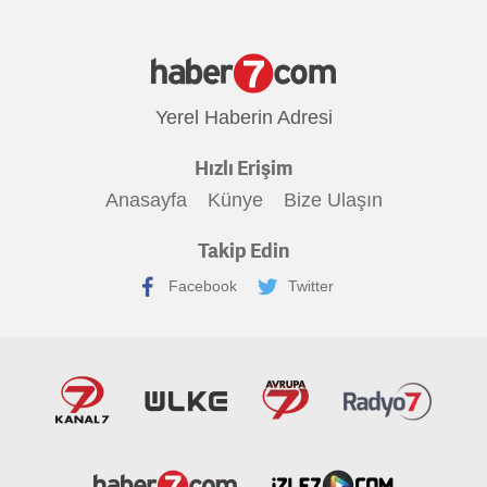
Yerel Haberin Adresi
Hızlı Erişim
Anasayfa
Künye
Bize Ulaşın
Takip Edin
Facebook
Twitter