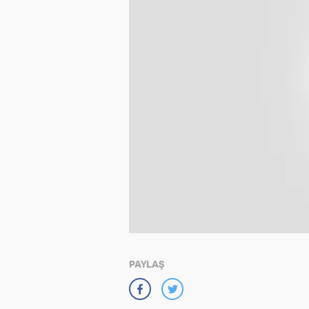
PAYLAŞ