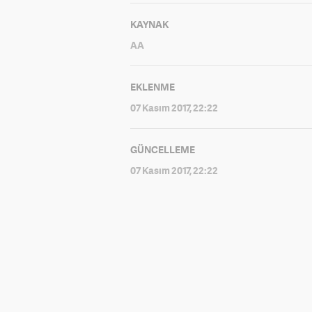
KAYNAK
AA
EKLENME
07 Kasım 2017, 22:22
GÜNCELLEME
07 Kasım 2017, 22:22