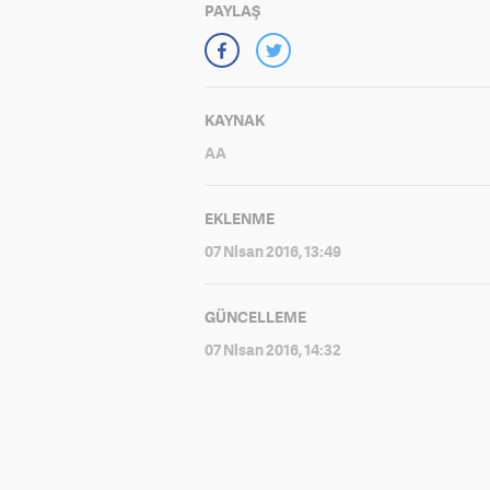
PAYLAŞ
KAYNAK
AA
EKLENME
07 Nisan 2016, 13:49
GÜNCELLEME
07 Nisan 2016, 14:32