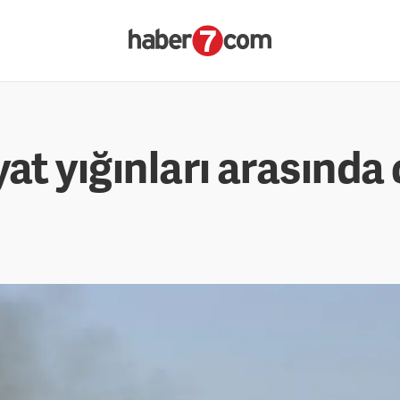
yat yığınları arasında