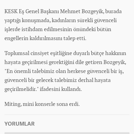
KESK Eş Genel Başkanı Mehmet Bozgeyik, burada
yaptığı konuşmada,
kadın
ların sürekli güvenceli
işlerde istihdam edilmesinin önündeki bütün
engellerin kaldırılmasını talep etti.
Toplumsal cinsiyet eşitliğine duyarlı bütçe hakkının
hayata geçirilmesi gerektiğini dile getiren Bozgeyik,
"En önemli talebimiz olan herkese güvenceli bir iş,
güvenceli bir gelecek talebimiz derhal hayata
geçirilmelidir." ifadesini kullandı.
Miting, mini konserle sona erdi.
YORUMLAR