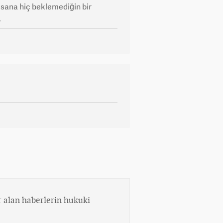
 sana hiç beklemediğin bir
.
 alan haberlerin hukuki