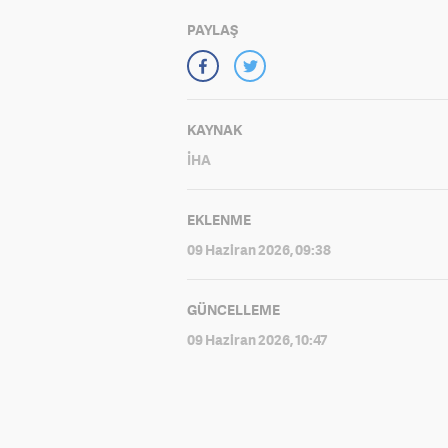
PAYLAŞ
KAYNAK
İHA
EKLENME
09 Haziran 2026, 09:38
GÜNCELLEME
09 Haziran 2026, 10:47