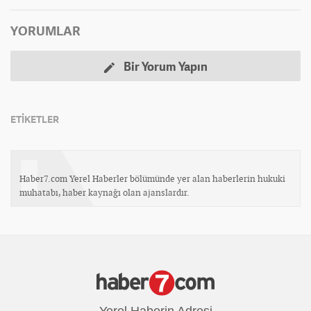
YORUMLAR
Bir Yorum Yapın
ETİKETLER
Haber7.com Yerel Haberler bölümünde yer alan haberlerin hukuki
muhatabı, haber kaynağı olan ajanslardır.
Yerel Haberin Adresi