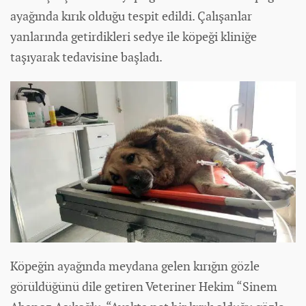
ayağında kırık olduğu tespit edildi. Çalışanlar
yanlarında getirdikleri sedye ile köpeği kliniğe
taşıyarak tedavisine başladı.
Köpeğin ayağında meydana gelen kırığın gözle
görüldüğünü dile getiren Veteriner Hekim “Sinem