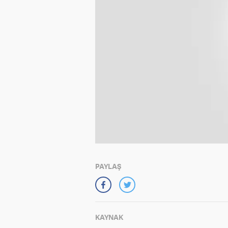
PAYLAŞ
KAYNAK