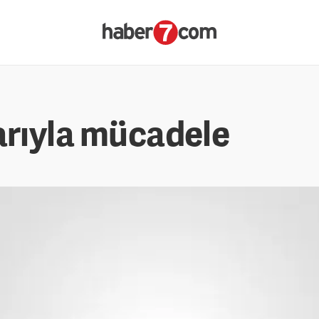
arıyla mücadele