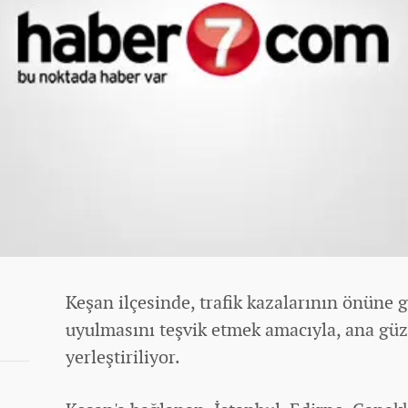
Keşan ilçesinde, trafik kazalarının önüne g
uyulmasını teşvik etmek amacıyla, ana güz
yerleştiriliyor.