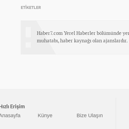
ETİKETLER
Haber7.com Yerel Haberler bölümünde yer
muhatabı, haber kaynağı olan ajanslardır.
Hızlı Erişim
Anasayfa
Künye
Bize Ulaşın