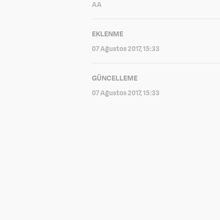
AA
EKLENME
07 Ağustos 2017, 15:33
GÜNCELLEME
07 Ağustos 2017, 15:33