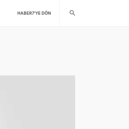
HABER7'YE DÖN