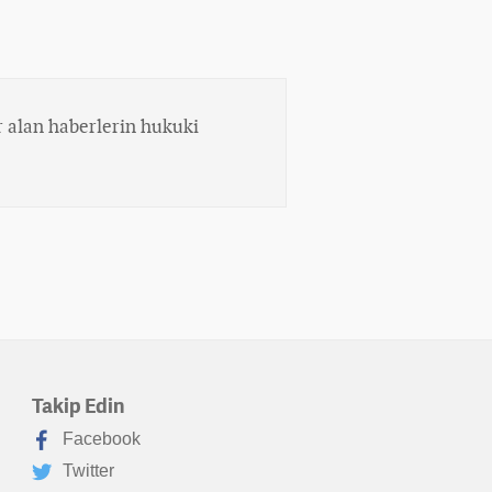
 alan haberlerin hukuki
Takip Edin
Facebook
Twitter