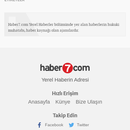
Haber7.com Yerel Haberler bölümünde yer alan haberlerin hukuki
muhatabı, haber kaynağı olan ajanslardır.
Yerel Haberin Adresi
Hızlı Erişim
Anasayfa
Künye
Bize Ulaşın
Takip Edin
Facebook
Twitter