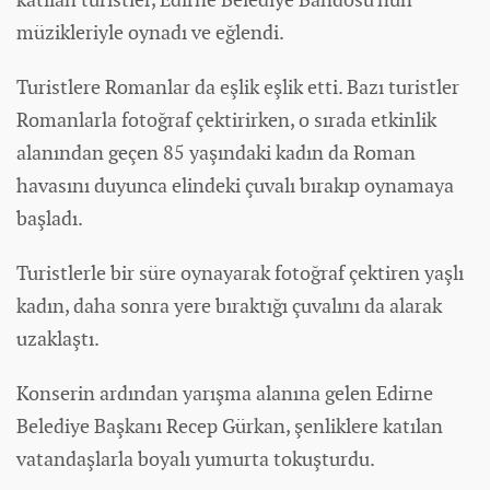
müzikleriyle oynadı ve eğlendi.
Turistlere Romanlar da eşlik eşlik etti. Bazı turistler
Romanlarla fotoğraf çektirirken, o sırada etkinlik
alanından geçen 85 yaşındaki kadın da Roman
havasını duyunca elindeki çuvalı bırakıp oynamaya
başladı.
Turistlerle bir süre oynayarak fotoğraf çektiren yaşlı
kadın, daha sonra yere bıraktığı çuvalını da alarak
uzaklaştı.
Konserin ardından yarışma alanına gelen Edirne
Belediye Başkanı Recep Gürkan, şenliklere katılan
vatandaşlarla boyalı yumurta tokuşturdu.