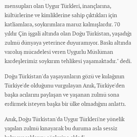
mensupları olan Uygur Türkleri, inançlarına,
kültürlerine ve kimliklerine sahip çıktıkları için
katliamlara, soykırımlara maruz kalmışlardır. 70
yıldır Çin işgali altında olan Doğu Türkistan, yaşadığı
zulmü
dünya
ya yeterince duyuramıyor. Baskı altında
varoluş mücadelesi veren Uygurlu Müslüman
kardeşlerimiz soykırım tehlikesi yaşamaktadır." dedi.
Doğu Türkistan'da yaşayanların gözü ve kulağının
Türkiye'de olduğunu vurgulayan Anık, Türkiye'den
başka acılarını paylaşan ve yaşanan zulmü sona
erdirmek isteyen başka bir ülke olmadığını anlattı.
Anık, Doğu Türkistan'da Uygur Türkleri'ne yönelik
yapılan zulmü kınayarak bu duruma asla sessiz