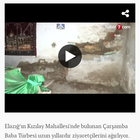
Elazığ’ın Kızılay Mahallesi'nde bulunan Çarşamba
Baba Türbesi uzun yıllardır ziyaretçilerini ağırlıyor.