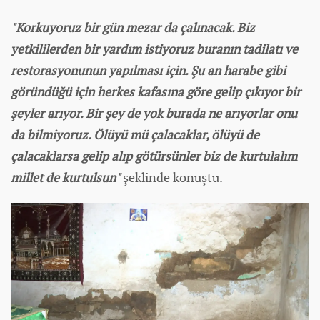
"Korkuyoruz bir gün mezar da çalınacak. Biz
yetkililerden bir yardım istiyoruz buranın tadilatı ve
restorasyonunun yapılması için. Şu an harabe gibi
göründüğü için herkes kafasına göre gelip çıkıyor bir
şeyler arıyor. Bir şey de yok burada ne arıyorlar onu
da bilmiyoruz. Ölüyü mü çalacaklar, ölüyü de
çalacaklarsa gelip alıp götürsünler biz de kurtulalım
millet de kurtulsun"
şeklinde konuştu.