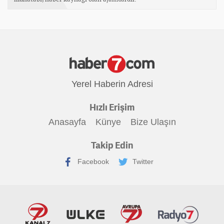
Yerel Haberin Adresi
Hızlı Erişim
Anasayfa
Künye
Bize Ulaşın
Takip Edin
Facebook
Twitter