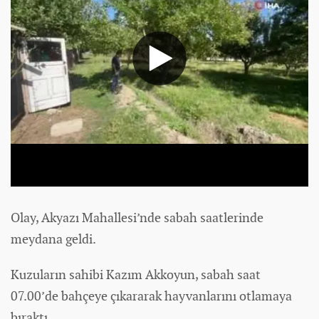
Olay, Akyazı Mahallesi’nde sabah saatlerinde
meydana geldi.
Kuzuların sahibi Kazım Akkoyun, sabah saat
07.00’de bahçeye çıkararak hayvanlarını otlamaya
bıraktı.