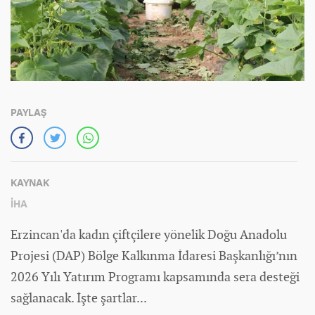
PAYLAŞ
KAYNAK
İHA
Erzincan'da kadın çiftçilere yönelik Doğu Anadolu
Projesi (DAP) Bölge Kalkınma İdaresi Başkanlığı’nın
2026 Yılı Yatırım Programı kapsamında ​sera desteği
sağlanacak. İşte şartlar...