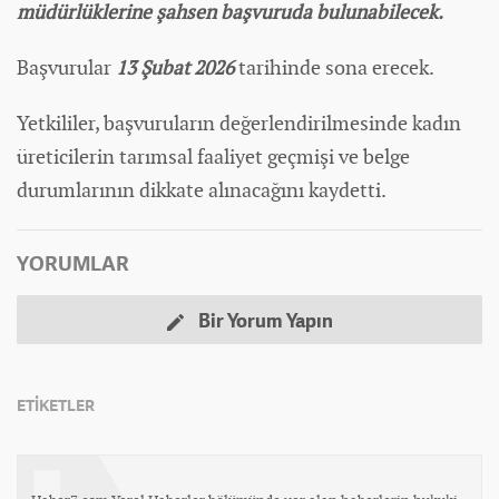
müdürlüklerine şahsen başvuruda bulunabilecek.
Başvurular
13 Şubat 2026
tarihinde sona erecek.
Yetkililer, başvuruların değerlendirilmesinde kadın
üreticilerin tarımsal faaliyet geçmişi ve belge
durumlarının dikkate alınacağını kaydetti.
YORUMLAR
Bir Yorum Yapın
ETİKETLER