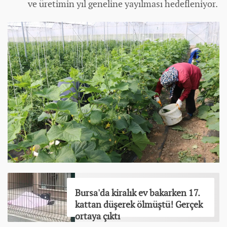
ve üretimin yıl geneline yayılması hedefleniyor.
Bursa'da kiralık ev bakarken 17.
kattan düşerek ölmüştü! Gerçek
ortaya çıktı